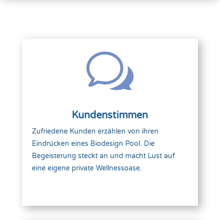
w
Kundenstimmen
Zufriedene Kunden erzählen von ihren
Eindrücken eines Biodesign Pool. Die
Begeisterung steckt an und macht Lust auf
eine eigene private Wellnessoase.