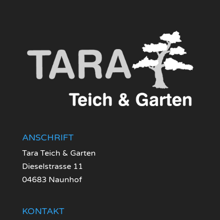
ANSCHRIFT
Tara Teich & Garten
Dieselstrasse 11
04683 Naunhof
KONTAKT