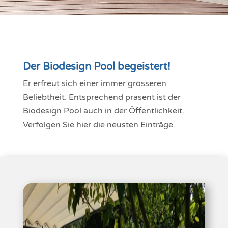
Der Biodesign Pool begeistert!
Er erfreut sich einer immer grösseren
Beliebtheit. Entsprechend präsent ist der
Biodesign Pool auch in der Öffentlichkeit.
Verfolgen Sie hier die neusten Einträge.