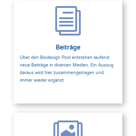
i
Beiträge
Über den Biodesign Pool entstehen laufend
neue Beiträge in diversen Medien. Ein Auszug
daraus wird hier zusammengetragen und
immer wieder ergänzt.
