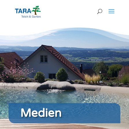
Medien