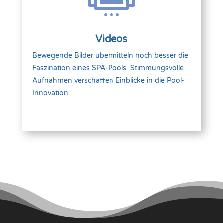
Videos
Bewegende Bilder übermitteln noch besser die
Faszination eines SPA-Pools. Stimmungsvolle
Aufnahmen verschaffen Einblicke in die Pool-
Innovation.